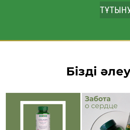
Бізді әле