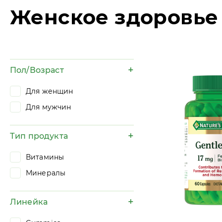
Женское здоровье
Пол/Возраст
Для женщин
Для мужчин
Тип продукта
Витамины
Минералы
Линейка