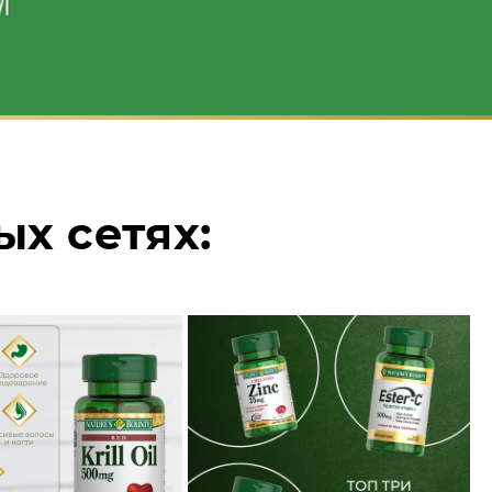
ых сетях: