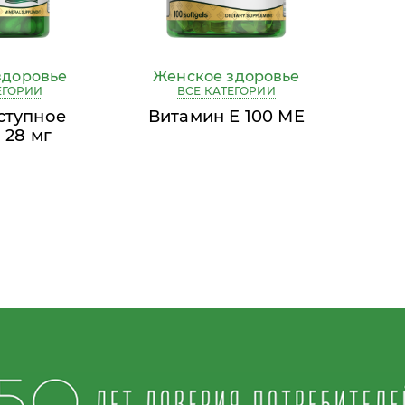
здоровье
Женское здоровье
ЕГОРИИ
ВСЕ КАТЕГОРИИ
ступное
Витамин Е 100 МЕ
 28 мг