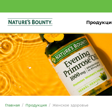
Продукци
Главная
/
Продукция
/
Женское здоровье