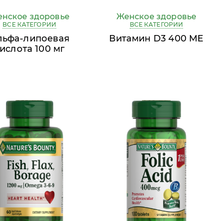
нское здоровье
Женское здоровье
ВСЕ КАТЕГОРИИ
ВСЕ КАТЕГОРИИ
льфа-липоевая
Витамин D3 400 МЕ
ислота 100 мг