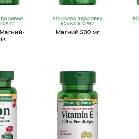
здоровье
Женское здоровье
Же
ЕГОРИИ
ВСЕ КАТЕГОРИИ
Магний-
Магний 500 мг
нк