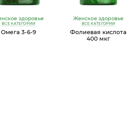
нское здоровье
Женское здоровье
ВСЕ КАТЕГОРИИ
ВСЕ КАТЕГОРИИ
Омега 3-6-9
Фолиевая кислота
400 мкг