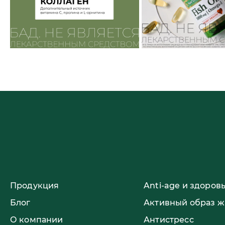
Продукция
Anti-age и здоров
Блог
Активный образ 
О компании
Антистресс