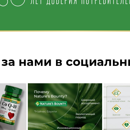
за нами в социальн