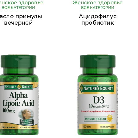
нское здоровье
Женское здоровье
ВСЕ КАТЕГОРИИ
ВСЕ КАТЕГОРИИ
асло примулы
Ацидофилус
вечерней
пробиотик