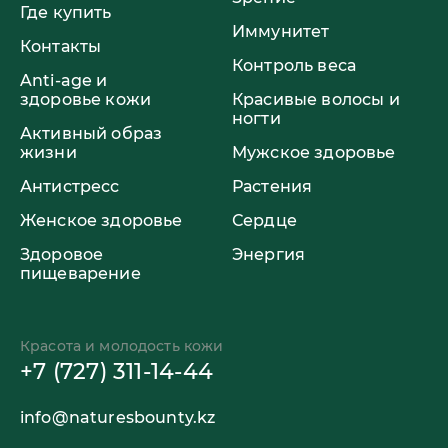
Где купить
Иммунитет
Контакты
Контроль веса
Anti-age и
здоровье кожи
Красивые волосы и
ногти
Активный образ
жизни
Мужское здоровье
Антистресс
Растения
Женское здоровье
Сердце
Здоровое
Энергия
пищеварение
Красота и молодость кожи
+7 (727) 311-14-44
info@naturesbounty.kz