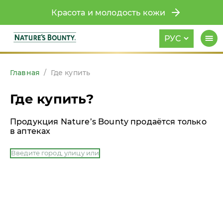
Красота и молодость кожи
РУС
Главная
/
Где купить
Где купить?
Продукция Nature’s Bounty продаётся только
в аптеках