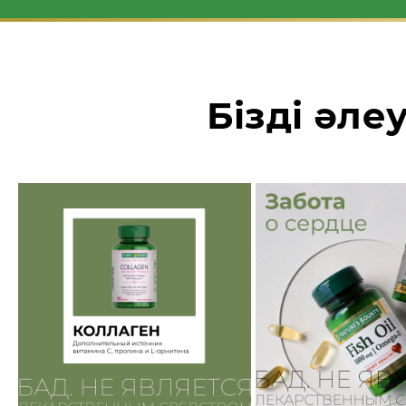
Бізді әле