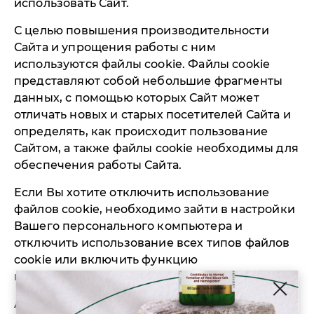
использовать Сайт.
С целью повышения производительности
Сайта и упрощения работы с ним
используются файлы cookie. Файлы cookie
представляют собой небольшие фрагменты
данных, с помощью которых Сайт может
отличать новых и старых посетителей Сайта и
определять, как происходит пользование
Сайтом, а также файлы cookie необходимы для
обеспечения работы Сайта.
Если Вы хотите отключить использование
файлов cookie, необходимо зайти в настройки
Вашего персонального компьютера и
отключить использование всех типов файлов
cookie или включить функцию
предупреждения при их сохранении.
Администратор Сайта вправе использовать