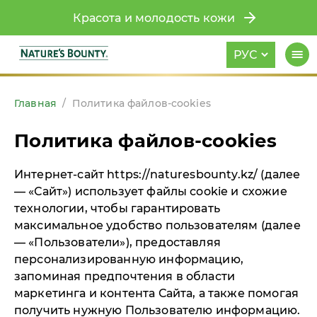
Красота и молодость кожи
РУС
Главная
/
Политика файлов-cookies
Политика файлов-cookies
Интернет-сайт https://naturesbounty.kz/ (далее
— «Сайт») использует файлы cookie и схожие
технологии, чтобы гарантировать
максимальное удобство пользователям (далее
— «Пользователи»), предоставляя
персонализированную информацию,
запоминая предпочтения в области
маркетинга и контента Сайта, а также помогая
получить нужную Пользователю информацию.