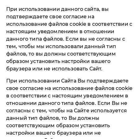
При использовании данного сайта, вы
подтверждаете свое согласие на
использование файлов cookie в соответствии с
настоящим уведомлением в отношении
данного типа файлов. Если вы не согласны с
тем, чтобы мы использовали данный тип
файлов, то вы должны соответствующим
образом установить настройки вашего
браузера или не использовать Сайт.
При использовании Сайта Вы подтверждаете
свое согласие на использование файлов cookie
в соответствии с настоящим уведомлением в
отношении данного типа файлов. Если Вы не
согласны с тем, чтобы на Сайте используется
данный тип файлов, то Вы должны
соответствующим образом установить
настройки вашего браузера или не