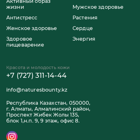
Активный образ
жизни
Мужское здоровье
Антистресс
Растения
Женское здоровье
Сердце
Здоровое
Энергия
пищеварение
Красота и молодость кожи
+7 (727) 311-14-44
info@naturesbounty.kz
Республика Казахстан, 050000,
г. Алматы, Алмалинский район,
Проспект Жибек Жолы 135,
блок 1,н.п. 9, 9 этаж, офис 8.