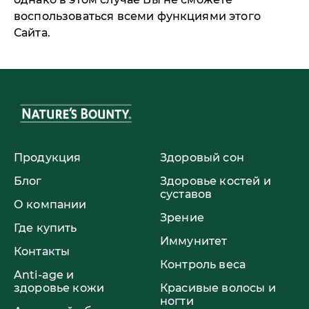
воспользоваться всеми функциями этого
Сайта.
Продукция
Здоровый сон
Блог
Здоровье костей и
суставов
О компании
Зрение
Где купить
Иммунитет
Контакты
Контроль веса
Anti-age и
здоровье кожи
Красивые волосы и
ногти