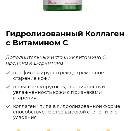
Гидролизованный Коллаген
с Витамином С
Дополнительный источник витамина С,
пролина и L-орнитина
профилактирует преждевременное
старение кожи
повышает упругость, эластичность и
увлажненность кожи с признаками
старения
коллаген I типа в гидролизованной форме
способствует более высокой степени его
усвоения