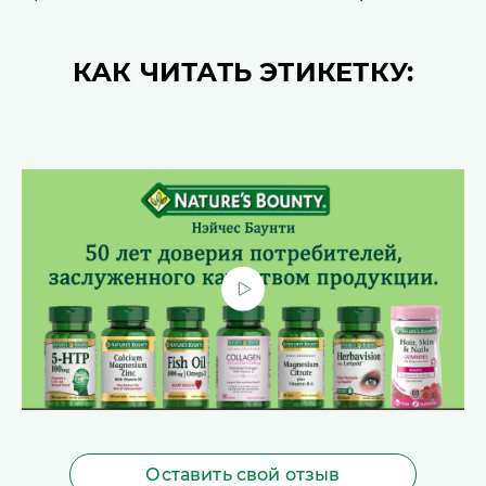
КАК ЧИТАТЬ ЭТИКЕТКУ:
Оставить свой отзыв