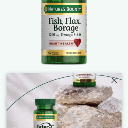
ВСЕ КАТЕГОРИИ
С
Омега 3-6-9