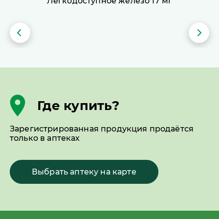
Легкодоступное железо 17 мг
Где купить?
Зарегистрированная продукция продаётся
только в аптеках
Выбрать аптеку на карте