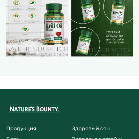
Продукция
Здоровый сон