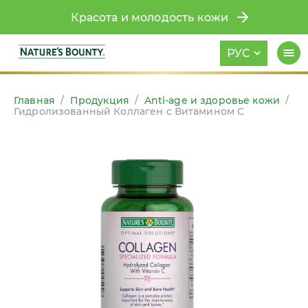
Красота и молодость кожи
РУС
Главная
/
Продукция
/
Anti-age и здоровье кожи
/
Гидролизованный Коллаген с Витамином С