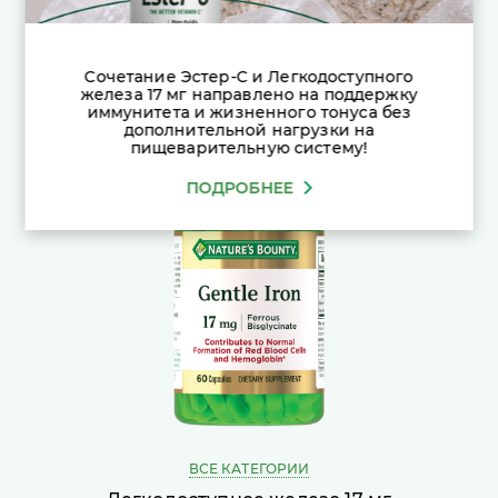
Новинки
Сочетание Эстер-С и Легкодоступного
железа 17 мг направлено на поддержку
иммунитета и жизненного тонуса без
дополнительной нагрузки на
пищеварительную систему!
ПОДРОБНЕЕ
ВСЕ КАТЕГОРИИ