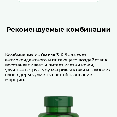
Рекомендуемые комбинации
Комбинация с
«Омега 3-6-9»
за счет
антиоксидантного и питающего воздействия
восстанавливает и питает клетки кожи,
улучшает структуру матрикса кожи и глубоких
слоев дермы, уменьшает образование
морщин.