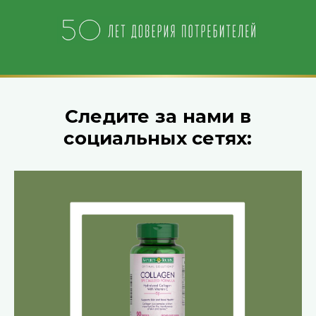
Следите за нами в
социальных сетях: