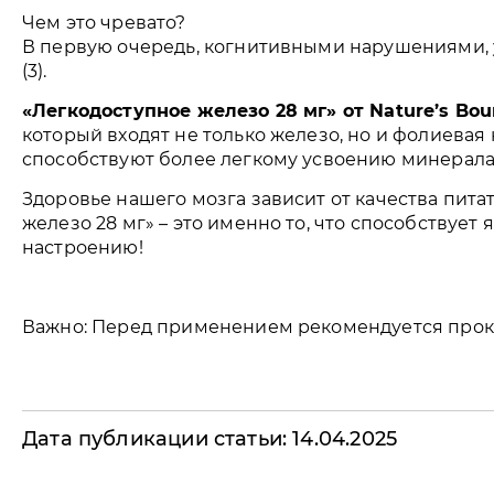
Чем это чревато?
В первую очередь, когнитивными нарушениями, 
(3).
«Легкодоступное железо 28 мг» от Nature’s Bou
который входят не только железо, но и фолиевая 
способствуют более легкому усвоению минерала
Здоровье нашего мозга зависит от качества пита
железо 28 мг» – это именно то, что способствуе
настроению!
Важно: Перед применением рекомендуется проко
Дата публикации статьи: 14.04.2025