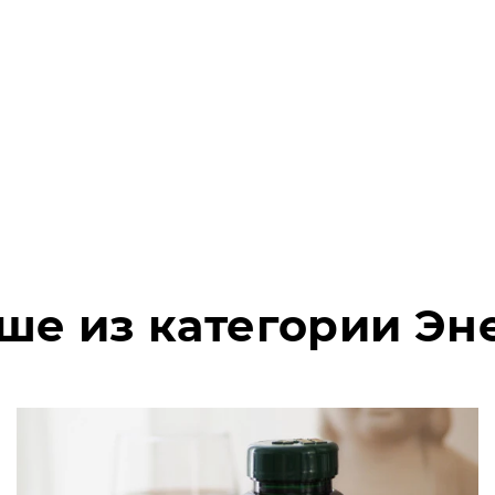
ше из категории Эн