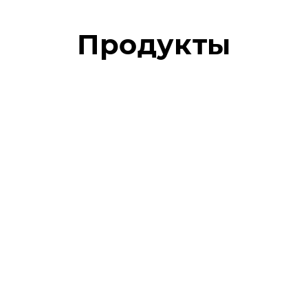
Продукты