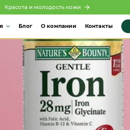
Красота и молодость кожи
я
Блог
О компании
Контакты