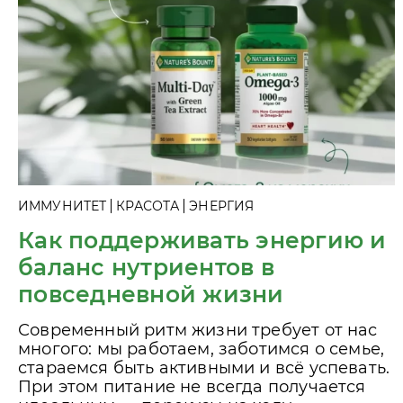
ИММУНИТЕТ
КРАСОТА
ЭНЕРГИЯ
Как поддерживать энергию и
баланс нутриентов в
повседневной жизни
Современный ритм жизни требует от нас
многого: мы работаем, заботимся о семье,
стараемся быть активными и всё успевать.
При этом питание не всегда получается