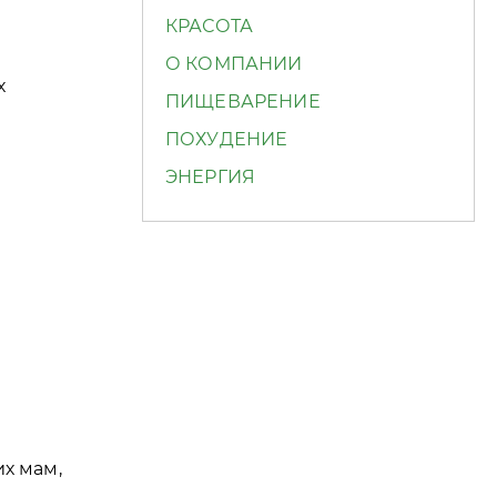
КРАСОТА
О КОМПАНИИ
х
ПИЩЕВАРЕНИЕ
ПОХУДЕНИЕ
ЭНЕРГИЯ
х мам,