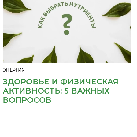
ЭНЕРГИЯ
ЗДОРОВЬЕ И ФИЗИЧЕСКАЯ
АКТИВНОСТЬ: 5 ВАЖНЫХ
ВОПРОСОВ