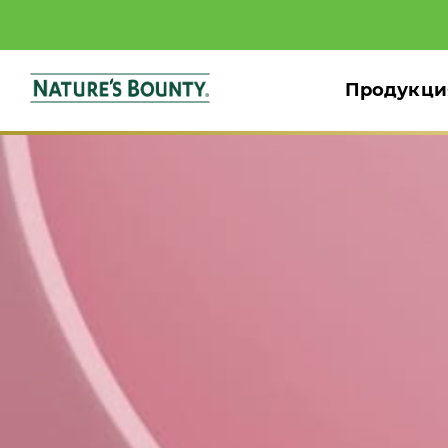
Продукци