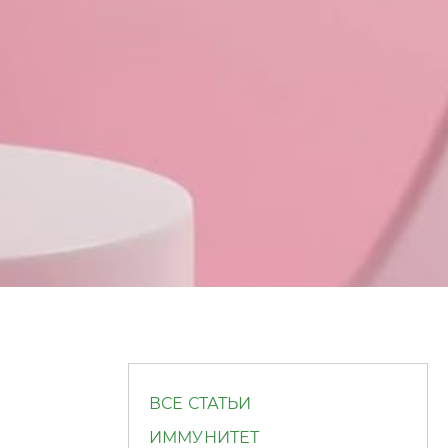
ВСЕ СТАТЬИ
ИММУНИТЕТ