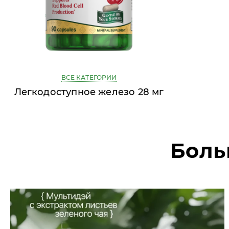
ВСЕ КАТЕГОРИИ
Легкодоступное железо 28 мг
Боль