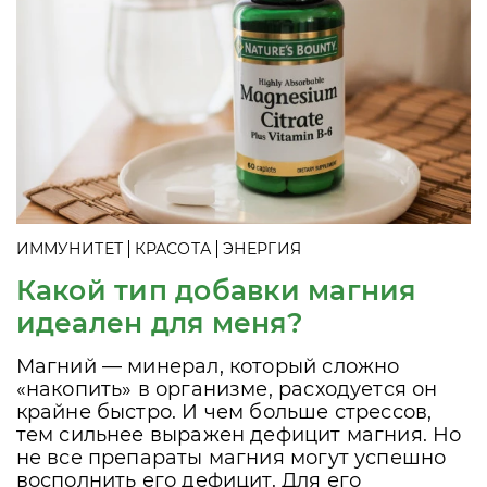
ИММУНИТЕТ
КРАСОТА
ЭНЕРГИЯ
Какой тип добавки магния
идеален для меня?
Магний — минерал, который сложно
«накопить» в организме, расходуется он
крайне быстро. И чем больше стрессов,
тем сильнее выражен дефицит магния. Но
не все препараты магния могут успешно
восполнить его дефицит. Для его