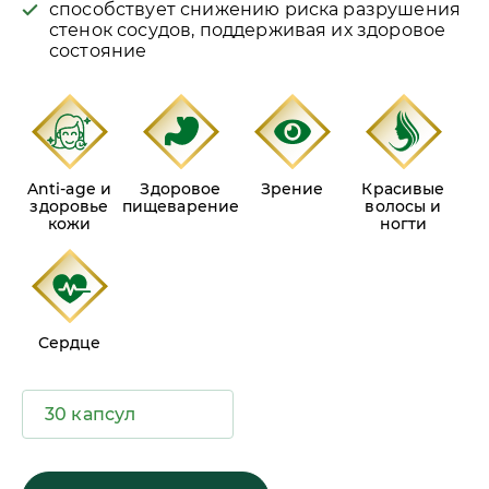
способствует снижению риска разрушения
стенок сосудов, поддерживая их здоровое
состояние
Anti-age и
Здоровое
Зрение
Красивые
здоровье
пищеварение
волосы и
кожи
ногти
Сердце
30 капсул