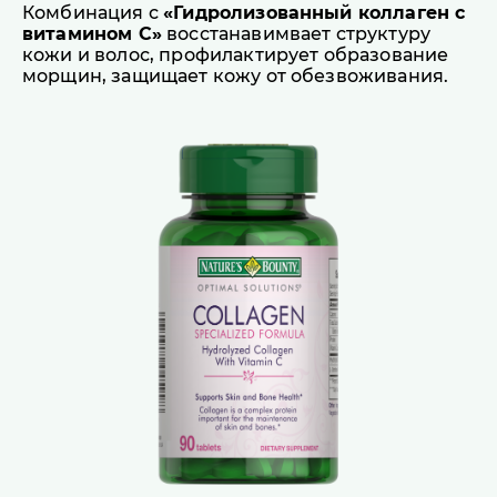
Комбинация с
«Гидролизованный коллаген с
витамином С»
восстанавимвает структуру
кожи и волос, профилактирует образование
морщин, защищает кожу от обезвоживания.