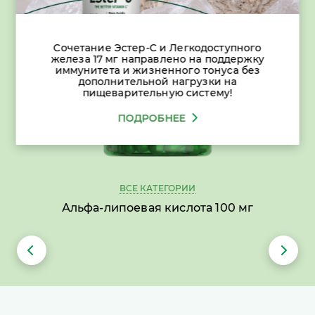
Сочетание Эстер-С и Легкодоступного
железа 17 мг направлено на поддержку
иммунитета и жизненного тонуса без
дополнительной нагрузки на
пищеварительную систему!
ПОДРОБНЕЕ
ВСЕ КАТЕГОРИИ
Альфа-липоевая кислота 100 мг