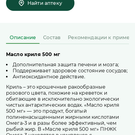
Найти аптеку
Описание
Состав
Рекомендации к примен
Масло криля 500 мг
Дополнительная защита печени и мозга;
Поддерживает здоровое состояние сосудов;
Антиоксидантное действие.
Криль – это крошечные ракообразные
розового цвета, похожие на креветок и
обитающие в исключительно экологически
чистых антарктических водах. «Масло криля
500 мг» — это продукт, богатый
полиненасыщенными жирными кислотами
Омега-3 и в разы более эффективный, чем
рыбий жир. В «Масле криля 500 мг» ПНЖК