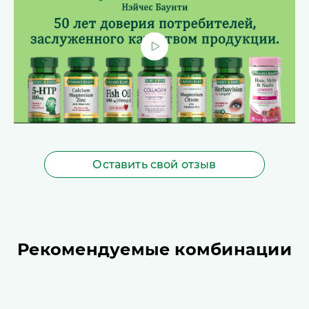
Оставить свой отзыв
Рекомендуемые комбинации