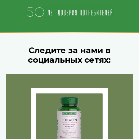
Следите за нами в
социальных сетях: