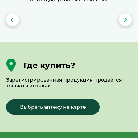
Где купить?
Зарегистрированная продукция продаётся
только в аптеках
Выбрать аптеку на карте