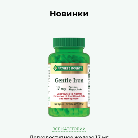
Новинки
ВСЕ КАТЕГОРИИ
Легкодоступное железо 17 мг