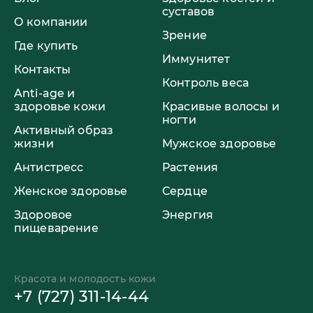
суставов
О компании
Зрение
Где купить
Иммунитет
Контакты
Контроль веса
Anti-age и
здоровье кожи
Красивые волосы и
ногти
Активный образ
жизни
Мужское здоровье
Антистресс
Растения
Женское здоровье
Сердце
Здоровое
Энергия
пищеварение
Красота и молодость кожи
+7 (727) 311-14-44